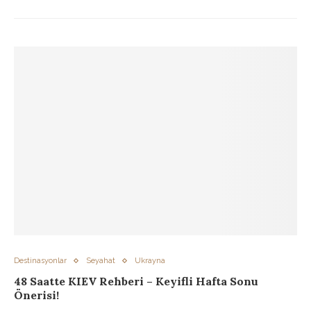
Destinasyonlar
Seyahat
Ukrayna
48 Saatte KIEV Rehberi – Keyifli Hafta Sonu
Önerisi!